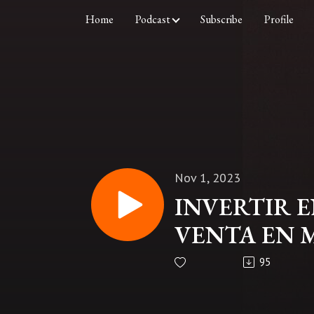
Home
Podcast
Subscribe
Profile
Nov 1, 2023
INVERTIR E
VENTA EN M
POTENCIAL 
95
RAÍCES