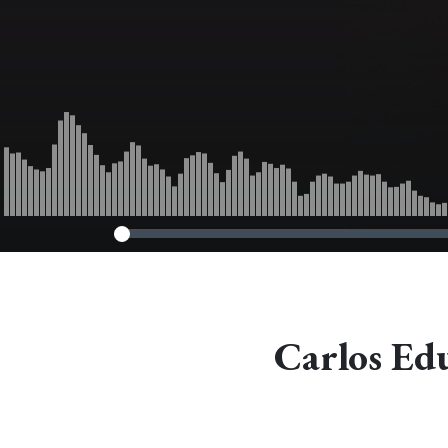
Carlos Ed