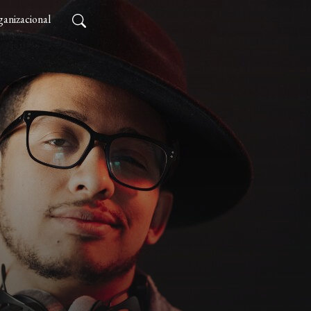
anizacional