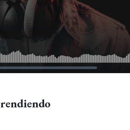
prendiendo