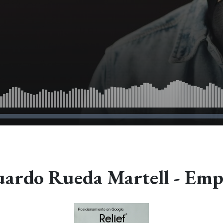
uardo Rueda Martell - Em