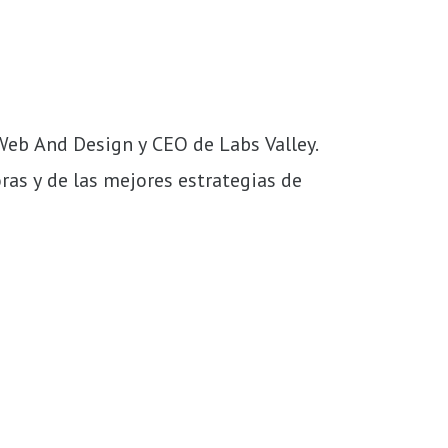
Web And Design y CEO de Labs Valley. 
as y de las mejores estrategias de 