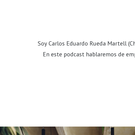
Soy Carlos Eduardo Rueda Martell (Cha
En este podcast hablaremos de empr