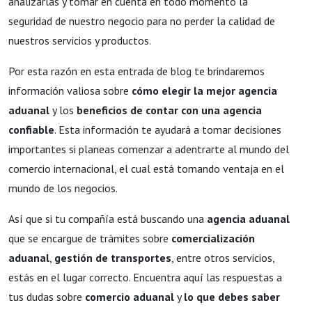
analizarlas y tomar en cuenta en todo momento la
seguridad de nuestro negocio para no perder la calidad de
nuestros servicios y productos.
Por esta razón en esta entrada de blog te brindaremos
información valiosa sobre
cómo elegir la mejor agencia
aduanal
y los
beneficios de contar con una agencia
confiable
. Esta información te ayudará a tomar decisiones
importantes si planeas comenzar a adentrarte al mundo del
comercio internacional, el cual está tomando ventaja en el
mundo de los negocios.
Así que si tu compañía está buscando una
agencia aduanal
que se encargue de trámites sobre
comercialización
aduanal
,
gestión de transportes
, entre otros servicios,
estás en el lugar correcto. Encuentra aquí las respuestas a
tus dudas sobre
comercio aduanal
y
lo que debes saber