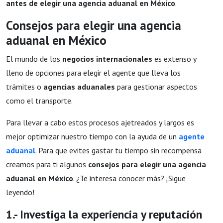
antes de elegir una agencia aduanal en México
.
Consejos para elegir una agencia
aduanal en México
El mundo de los
negocios internacionales
es extenso y
lleno de opciones para elegir el agente que lleva los
trámites o
agencias aduanales
para gestionar aspectos
como el transporte.
Para llevar a cabo estos procesos ajetreados y largos es
mejor optimizar nuestro tiempo con la ayuda de un
agente
aduanal
. Para que evites gastar tu tiempo sin recompensa
creamos para ti algunos
consejos para elegir una agencia
aduanal en México
. ¿Te interesa conocer más? ¡Sigue
leyendo!
1.- Investiga la experiencia y reputación