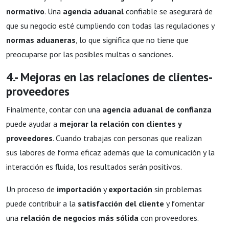
normativo
. Una
agencia aduanal
confiable se asegurará de
que su negocio esté cumpliendo con todas las regulaciones y
normas aduaneras
, lo que significa que no tiene que
preocuparse por las posibles multas o sanciones.
4.- Mejoras en las relaciones de clientes-
proveedores
Finalmente, contar con una
agencia aduanal de confianza
puede ayudar a
mejorar la relación con clientes y
proveedores
. Cuando trabajas con personas que realizan
sus labores de forma eficaz además que la comunicación y la
interacción es fluida, los resultados serán positivos.
Un proceso de
importación
y
exportación
sin problemas
puede contribuir a la
satisfacción del cliente
y fomentar
una
relación de negocios más sólida
con proveedores.