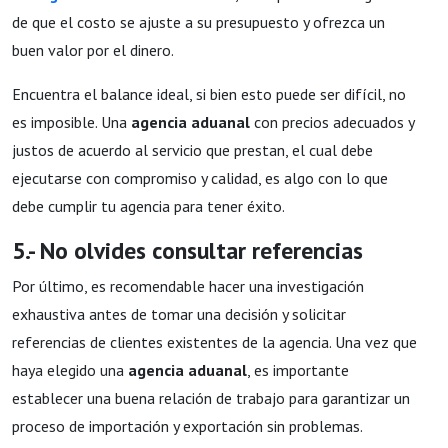
de que el costo se ajuste a su presupuesto y ofrezca un
buen valor por el dinero.
Encuentra el balance ideal, si bien esto puede ser difícil, no
es imposible. Una
agencia aduanal
con precios adecuados y
justos de acuerdo al servicio que prestan, el cual debe
ejecutarse con compromiso y calidad, es algo con lo que
debe cumplir tu agencia para tener éxito.
5.- No olvides consultar referencias
Por último, es recomendable hacer una investigación
exhaustiva antes de tomar una decisión y solicitar
referencias de clientes existentes de la agencia. Una vez que
haya elegido una
agencia aduanal
, es importante
establecer una buena relación de trabajo para garantizar un
proceso de importación y exportación sin problemas.