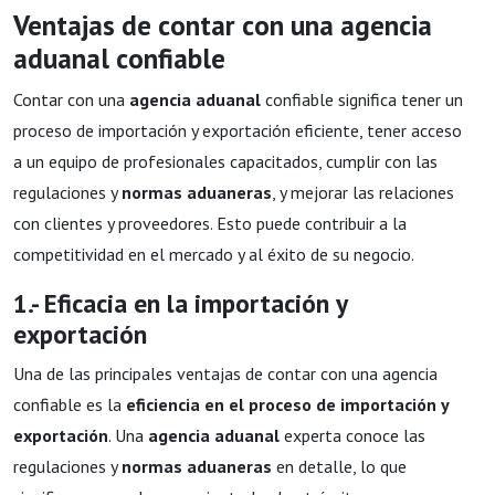
Ventajas de contar con una agencia
aduanal confiable
Contar con una
agencia aduanal
confiable significa tener un
proceso de importación y exportación eficiente, tener acceso
a un equipo de profesionales capacitados, cumplir con las
regulaciones y
normas aduaneras
, y mejorar las relaciones
con clientes y proveedores. Esto puede contribuir a la
competitividad en el mercado y al éxito de su negocio.
1.- Eficacia en la importación y
exportación
Una de las principales ventajas de contar con una agencia
confiable es la
eficiencia en el proceso de importación y
exportación
. Una
agencia aduanal
experta conoce las
regulaciones y
normas aduaneras
en detalle, lo que