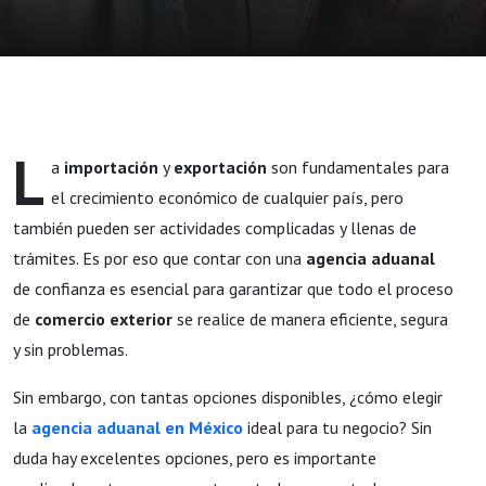
L
a
importación
y
exportación
son fundamentales para
el crecimiento económico de cualquier país, pero
también pueden ser actividades complicadas y llenas de
trámites. Es por eso que contar con una
agencia aduanal
de confianza es esencial para garantizar que todo el proceso
de
comercio exterior
se realice de manera eficiente, segura
y sin problemas.
Sin embargo, con tantas opciones disponibles, ¿cómo elegir
la
agencia aduanal en México
ideal para tu negocio? Sin
duda hay excelentes opciones, pero es importante