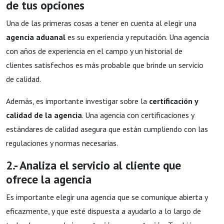
de tus opciones
Una de las primeras cosas a tener en cuenta al elegir una
agencia aduanal
es su experiencia y reputación. Una agencia
con años de experiencia en el campo y un historial de
clientes satisfechos es más probable que brinde un servicio
de calidad.
Además, es importante investigar sobre la
certificación y
calidad de la agencia
. Una agencia con certificaciones y
estándares de calidad asegura que están cumpliendo con las
regulaciones y normas necesarias.
2.- Analiza el servicio al cliente que
ofrece la agencia
Es importante elegir una agencia que se comunique abierta y
eficazmente, y que esté dispuesta a ayudarlo a lo largo de