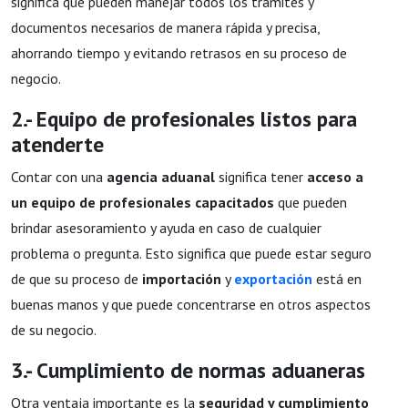
significa que pueden manejar todos los trámites y
documentos necesarios de manera rápida y precisa,
ahorrando tiempo y evitando retrasos en su proceso de
negocio.
2.- Equipo de profesionales listos para
atenderte
Contar con una
agencia aduanal
significa tener
acceso a
un equipo de profesionales capacitados
que pueden
brindar asesoramiento y ayuda en caso de cualquier
problema o pregunta. Esto significa que puede estar seguro
de que su proceso de
importación
y
exportación
está en
buenas manos y que puede concentrarse en otros aspectos
de su negocio.
3.- Cumplimiento de normas aduaneras
Otra ventaja importante es la
seguridad y cumplimiento