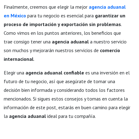
Finalmente, creemos que elegir la mejor
agencia aduanal
en México
para tu negocio es esencial para
garantizar un
proceso de importación y exportación sin problemas
.
Como vimos en los puntos anteriores, los beneficios que
trae consigo tener una
agencia aduanal
a nuestro servicio
son muchos y mejorarán nuestros servicios de
comercio
internacional
.
Elegir una
agencia aduanal confiable
es una inversión en el
futuro de tu negocio, así que asegúrate de tomar una
decisión bien informada y considerando todos los factores
mencionados. Si sigues estos consejos y tomas en cuenta la
información de este post, estarás en buen camino para elegir
la
agencia aduanal
ideal para tu compañía.