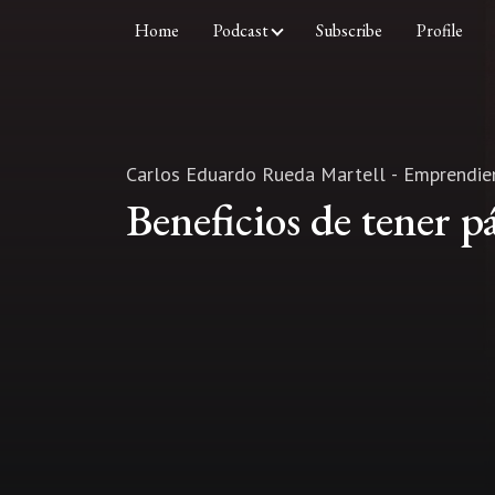
Home
Podcast
Subscribe
Profile
Carlos Eduardo Rueda Martell - Emprendi
Beneficios de tener p