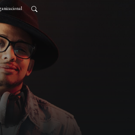
anizacional