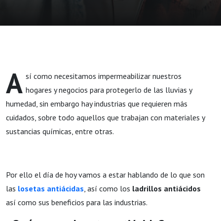
A
sí como necesitamos impermeabilizar nuestros
hogares y negocios para protegerlo de las lluvias y
humedad, sin embargo hay industrias que requieren más
cuidados, sobre todo aquellos que trabajan con materiales y
sustancias químicas, entre otras.
Por ello el día de hoy vamos a estar hablando de lo que son
las
losetas antiácidas
, así como los
ladrillos antiácidos
así como sus beneficios para las industrias.