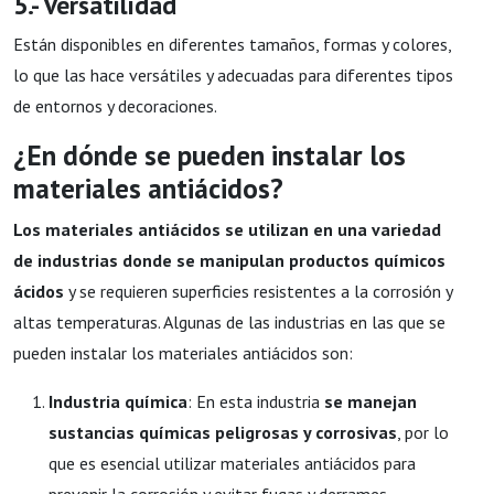
5.- Versatilidad
Están disponibles en diferentes tamaños, formas y colores,
lo que las hace versátiles y adecuadas para diferentes tipos
de entornos y decoraciones.
¿En dónde se pueden instalar los
materiales antiácidos?
Los materiales antiácidos se utilizan en una variedad
de industrias donde se manipulan productos químicos
ácidos
y se requieren superficies resistentes a la corrosión y
altas temperaturas. Algunas de las industrias en las que se
pueden instalar los materiales antiácidos son:
Industria química
: En esta industria
se manejan
sustancias químicas peligrosas y corrosivas
, por lo
que es esencial utilizar materiales antiácidos para