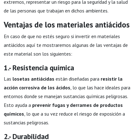
extremos, representar un riesgo para la seguridad y la salud
de las personas que trabajan en dichos ambientes.
Ventajas de los materiales antiácidos
En caso de que no estés seguro si invertir en materiales
antiácidos aquí te mostraremos algunas de las ventajas de
este material son los siguientes:
1.- Resistencia química
Las
losetas antiácidas
están diseñadas para
resistir la
acción corrosiva de los ácidos
, lo que las hace ideales para
entornos donde se manejan sustancias químicas peligrosas.
Esto ayuda a
prevenir fugas y derrames de productos
químicos
, lo que a su vez reduce el riesgo de exposición a
sustancias peligrosas.
2.- Durabilidad