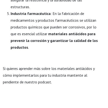
asegurar la resistencia y la durabilidad de las
estructuras.
Industria farmacéutica
: En la fabricación de
medicamentos y productos farmacéuticos se utilizan
productos químicos que pueden ser corrosivos, por lo
que es esencial utilizar
materiales antiácidos para
prevenir la corrosión y garantizar la calidad de los
productos
.
Si quieres aprender más sobre los materiales antiácidos y
cómo implementarlos para tu industria mantente al
pendiente de nuestro podcast.