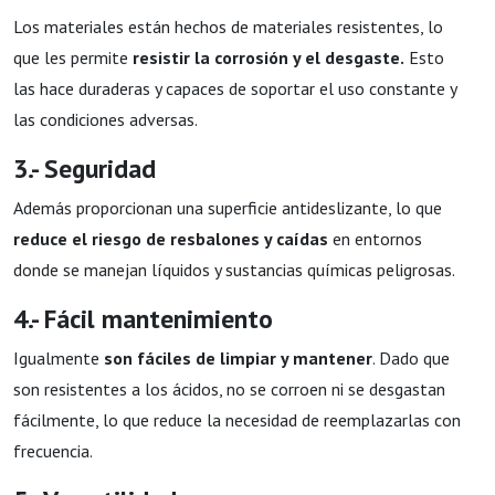
Los materiales
están hechos de materiales resistentes, lo
que les permite
resistir la corrosión y el desgaste.
Esto
las hace duraderas y capaces de soportar el uso constante y
las condiciones adversas.
3.- Seguridad
Además proporcionan una superficie antideslizante, lo que
reduce el riesgo de resbalones y caídas
en entornos
donde se manejan líquidos y sustancias químicas peligrosas.
4.- Fácil mantenimiento
Igualmente
son fáciles de limpiar y mantener
. Dado que
son resistentes a los ácidos, no se corroen ni se desgastan
fácilmente, lo que reduce la necesidad de reemplazarlas con
frecuencia.