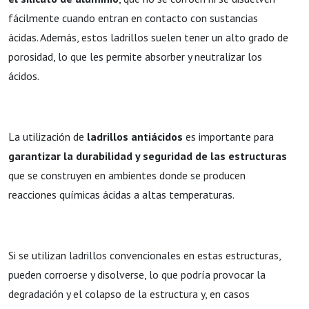
fácilmente cuando entran en contacto con sustancias
ácidas. Además, estos ladrillos suelen tener un alto grado de
porosidad, lo que les permite absorber y neutralizar los
ácidos.
La utilización de
ladrillos antiácidos
es importante para
garantizar la durabilidad y seguridad de las estructuras
que se construyen en ambientes donde se producen
reacciones químicas ácidas a altas temperaturas.
Si se utilizan ladrillos convencionales en estas estructuras,
pueden corroerse y disolverse, lo que podría provocar la
degradación y el colapso de la estructura y, en casos