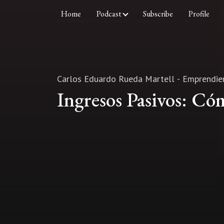
Home
Podcast
Subscribe
Profile
Carlos Eduardo Rueda Martell - Emprendi
Ingresos Pasivos: Có