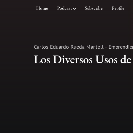
Home
Podcast
Subscribe
Profile
Carlos Eduardo Rueda Martell - Emprendi
Los Diversos Usos de 