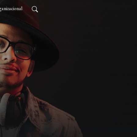
anizacional