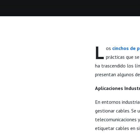
L
os
cinchos de p
prácticas que se
ha trascendido los lí
presentan algunos de
Aplicaciones Indust
En entornos industria
gestionar cables. Se u
telecomunicaciones y 
etiquetar cables en s