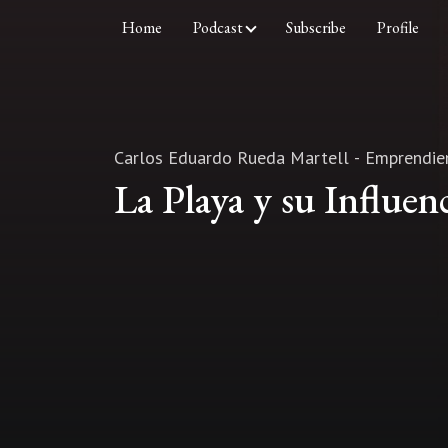
Home
Podcast
Subscribe
Profile
Carlos Eduardo Rueda Martell - Emprendi
La Playa y su Influen