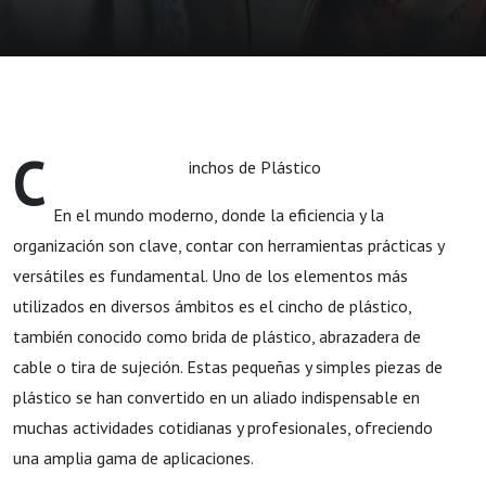
C
inchos de Plástico
En el mundo moderno, donde la eficiencia y la
organización son clave, contar con herramientas prácticas y
versátiles es fundamental. Uno de los elementos más
utilizados en diversos ámbitos es el cincho de plástico,
también conocido como brida de plástico, abrazadera de
cable o tira de sujeción. Estas pequeñas y simples piezas de
plástico se han convertido en un aliado indispensable en
muchas actividades cotidianas y profesionales, ofreciendo
una amplia gama de aplicaciones.