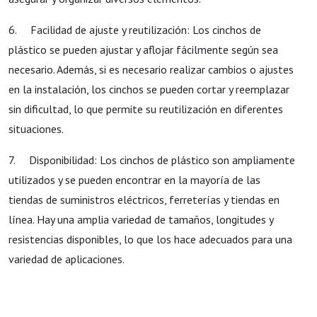
6. Facilidad de ajuste y reutilización: Los cinchos de
plástico se pueden ajustar y aflojar fácilmente según sea
necesario. Además, si es necesario realizar cambios o ajustes
en la instalación, los cinchos se pueden cortar y reemplazar
sin dificultad, lo que permite su reutilización en diferentes
situaciones.
7. Disponibilidad: Los cinchos de plástico son ampliamente
utilizados y se pueden encontrar en la mayoría de las
tiendas de suministros eléctricos, ferreterías y tiendas en
línea. Hay una amplia variedad de tamaños, longitudes y
resistencias disponibles, lo que los hace adecuados para una
variedad de aplicaciones.