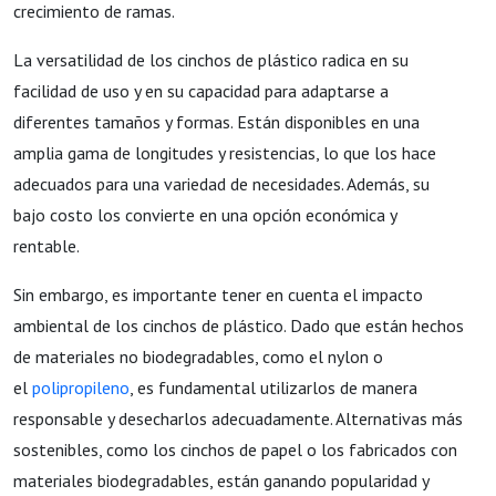
crecimiento de ramas.
La versatilidad de los cinchos de plástico radica en su
facilidad de uso y en su capacidad para adaptarse a
diferentes tamaños y formas. Están disponibles en una
amplia gama de longitudes y resistencias, lo que los hace
adecuados para una variedad de necesidades. Además, su
bajo costo los convierte en una opción económica y
rentable.
Sin embargo, es importante tener en cuenta el impacto
ambiental de los cinchos de plástico. Dado que están hechos
de materiales no biodegradables, como el nylon o
el
polipropileno
, es fundamental utilizarlos de manera
responsable y desecharlos adecuadamente. Alternativas más
sostenibles, como los cinchos de papel o los fabricados con
materiales biodegradables, están ganando popularidad y