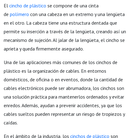
El
cincho de plástico
se compone de una cinta
de
polímero
con una cabeza en un extremo y una lengüeta
en el otro. La cabeza tiene una estructura dentada que
permite su inserción a través de la lengüeta, creando así un
mecanismo de sujeción. Al jalar de la lengüeta, el cincho se
aprieta y queda firmemente asegurado.
Una de las aplicaciones más comunes de los cinchos de
plástico es la organización de cables. En entornos
domésticos, de oficina o en eventos, donde la cantidad de
cables electrónicos puede ser abrumadora, los cinchos son
una solución práctica para mantenerlos ordenados y evitar
enredos. Además, ayudan a prevenir accidentes, ya que los
cables sueltos pueden representar un riesgo de tropiezos y
caídas.
En el ámbito de la industria, los
cinchos de plástico
son