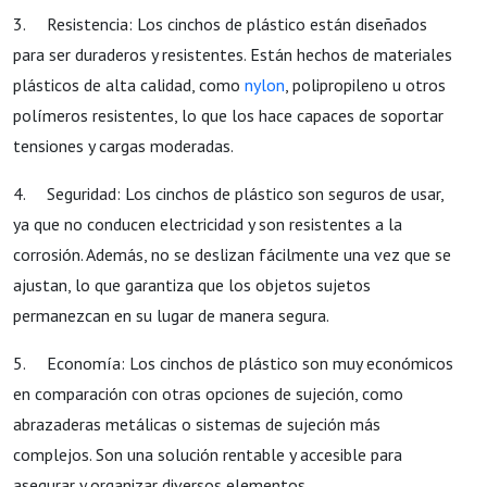
3. Resistencia: Los cinchos de plástico están diseñados
para ser duraderos y resistentes. Están hechos de materiales
plásticos de alta calidad, como
nylon
, polipropileno u otros
polímeros resistentes, lo que los hace capaces de soportar
tensiones y cargas moderadas.
4. Seguridad: Los cinchos de plástico son seguros de usar,
ya que no conducen electricidad y son resistentes a la
corrosión. Además, no se deslizan fácilmente una vez que se
ajustan, lo que garantiza que los objetos sujetos
permanezcan en su lugar de manera segura.
5. Economía: Los cinchos de plástico son muy económicos
en comparación con otras opciones de sujeción, como
abrazaderas metálicas o sistemas de sujeción más
complejos. Son una solución rentable y accesible para
asegurar y organizar diversos elementos.