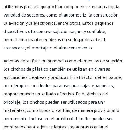
utilizados para asegurar y fijar componentes en una amplia
variedad de sectores, como el automotriz, la construcción,
la aviación y la electrónica, entre otros. Estos pequeños
dispositivos ofrecen una sujeción segura y confiable,
permitiendo mantener piezas en su lugar durante el
transporte, el montaje o el almacenamiento.
Además de su función principal como elementos de sujeción,
los cinchos de plástico también se utilizan en diversas
aplicaciones creativas y prácticas. En el sector del embalaje,
por ejemplo, son ideales para asegurar cajas y paquetes,
proporcionando un sellado efectivo. En el ámbito del
bricolaje, los cinchos pueden ser utilizados para unir
materiales, como tubos o varillas, de manera provisional o
permanente. Incluso en el ámbito del jardín, pueden ser
empleados para sujetar plantas trepadoras o guiar el