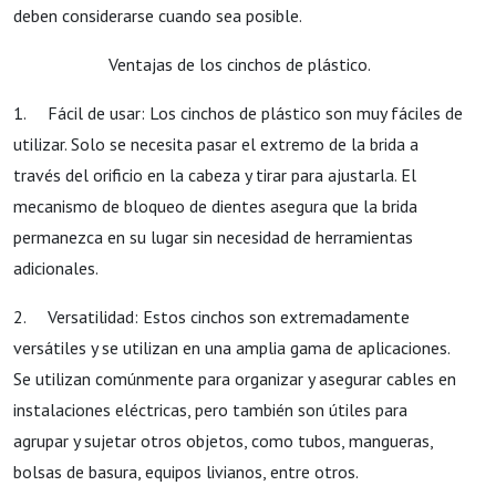
deben considerarse cuando sea posible.
Ventajas de los cinchos de plástico.
1. Fácil de usar: Los cinchos de plástico son muy fáciles de
utilizar. Solo se necesita pasar el extremo de la brida a
través del orificio en la cabeza y tirar para ajustarla. El
mecanismo de bloqueo de dientes asegura que la brida
permanezca en su lugar sin necesidad de herramientas
adicionales.
2. Versatilidad: Estos cinchos son extremadamente
versátiles y se utilizan en una amplia gama de aplicaciones.
Se utilizan comúnmente para organizar y asegurar cables en
instalaciones eléctricas, pero también son útiles para
agrupar y sujetar otros objetos, como tubos, mangueras,
bolsas de basura, equipos livianos, entre otros.